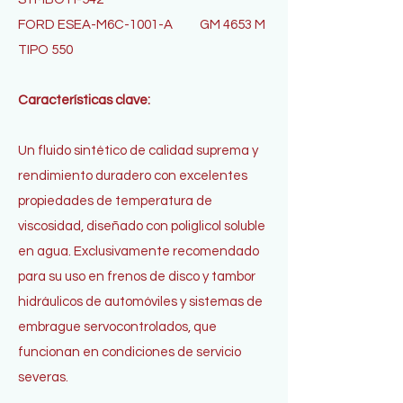
FORD ESEA-M6C-1001-A
GM 4653 M
TIPO 550
Características clave:
Un fluido sintético de calidad suprema y
rendimiento duradero con excelentes
propiedades de temperatura de
viscosidad, diseñado con poliglicol soluble
en agua. Exclusivamente recomendado
para su uso en frenos de disco y tambor
hidráulicos de automóviles y sistemas de
embrague servocontrolados, que
funcionan en condiciones de servicio
severas.