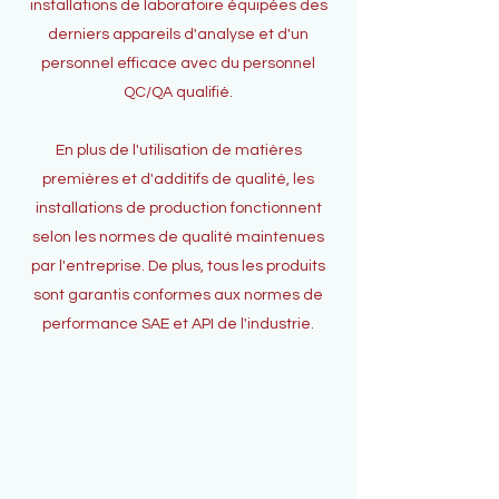
installations de laboratoire équipées des
derniers appareils d'analyse et d'un
personnel efficace avec du personnel
QC/QA qualifié.
En plus de l'utilisation de matières
premières et d'additifs de qualité, les
installations de production fonctionnent
selon les normes de qualité maintenues
par l'entreprise. De plus, tous les produits
sont garantis conformes aux normes de
performance SAE et API de l'industrie.