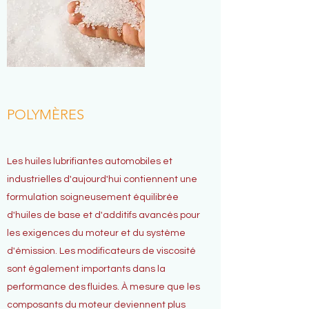
POLYMÈRES
Les huiles lubrifiantes automobiles et
industrielles d'aujourd'hui contiennent une
formulation soigneusement équilibrée
d'huiles de base et d'additifs avancés pour
les exigences du moteur et du système
d'émission. Les modificateurs de viscosité
sont également importants dans la
performance des fluides. À mesure que les
composants du moteur deviennent plus