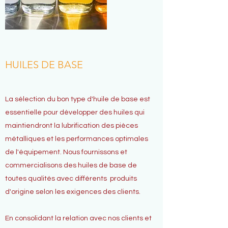
HUILES DE BASE
La sélection du bon type d'huile de base est
essentielle pour développer des huiles qui
maintiendront la lubrification des pièces
métalliques et les performances optimales
de l'équipement. Nous fournissons et
commercialisons des huiles de base de
toutes qualités avec différents produits
d'origine selon les exigences des clients.
En consolidant la relation avec nos clients et