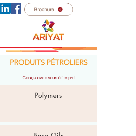
Brochure
PRODUITS PÉTROLIERS
Conçu avec vous à l'esprit
Polymers
Base Oils