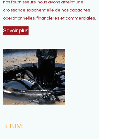
nos fournisseurs, nous avons atteint une
croissance exponentielle de nos capacités
opérationnelles, financières et commerciales.
Savoir plus
BITUME