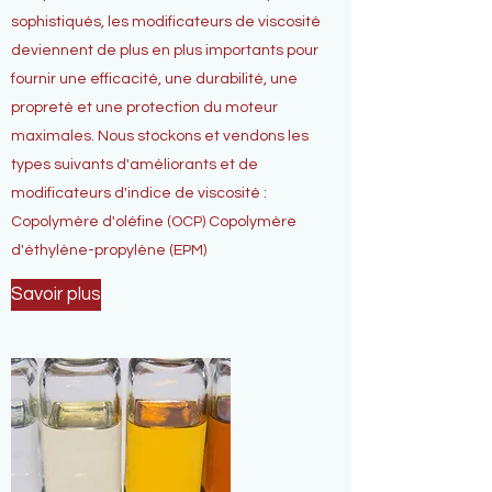
sophistiqués, les modificateurs de viscosité
deviennent de plus en plus importants pour
fournir une efficacité, une durabilité, une
propreté et une protection du moteur
maximales. Nous stockons et vendons les
types suivants d'améliorants et de
modificateurs d'indice de viscosité :
Copolymère d'oléfine (OCP) Copolymère
d'éthylène-propylène (EPM)
Savoir plus