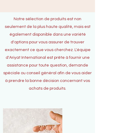
Notre sélection de produits est non
seulement de la plus haute qualité, mais est
également disponible dans une variété
d'options pour vous assurer de trouver
exactement ce que vous cherchez. L'équipe
d'Ariyat International est prête à fournir une
assistance pour toute question, demande
spéciale ou conseil général afin de vous aider
à prendre la bonne décision concernant vos
achats de produits.