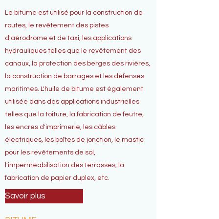
Le bitume est utilisé pour la construction de
routes, le revêtement des pistes
d'aérodrome et de taxi, les applications
hydrauliques telles que le revêtement des
canaux, la protection des berges des rivières,
la construction de barrages et les défenses
maritimes. L'huile de bitume est également
utilisée dans des applications industrielles
telles que la toiture, la fabrication de feutre,
les encres d'imprimerie, les câbles
électriques, les boîtes de jonction, le mastic
pour les revêtements de sol,
l'imperméabilisation des terrasses, la
fabrication de papier duplex, etc.
Savoir plus