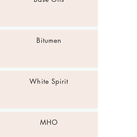
Bitumen
White Spirit
MHO