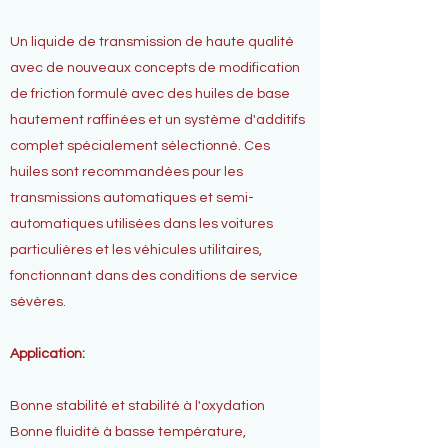
Un liquide de transmission de haute qualité
avec de nouveaux concepts de modification
de friction formulé avec des huiles de base
hautement raffinées et un système d'additifs
complet spécialement sélectionné. Ces
huiles sont recommandées pour les
transmissions automatiques et semi-
automatiques utilisées dans les voitures
particulières et les véhicules utilitaires,
fonctionnant dans des conditions de service
sévères.
Application:
Bonne stabilité et stabilité à l'oxydation
Bonne fluidité à basse température,