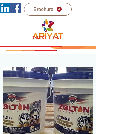
Brochure