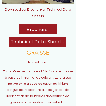
Download our Brochure or Technical Data
Sheets
Brochure
Technical Data Sheets
GRAISSE
Nouvel ajout
Zolton Grease comprend à la fois une graisse
à base de lithium et de calcium. La graisse
polyvalente à base de savon au lithium
conçue pour répondre aux exigences de
lubrification de toutes les applications de
graisses automobiles et industrielles