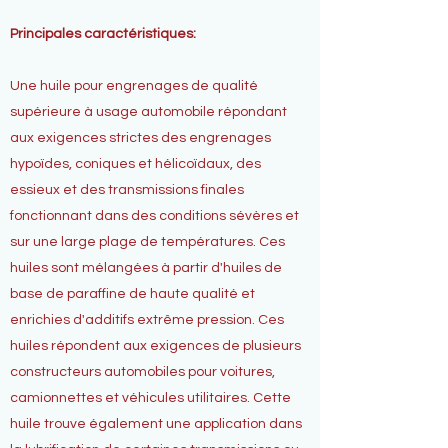
Principales caractéristiques:
Une huile pour engrenages de qualité
supérieure à usage automobile répondant
aux exigences strictes des engrenages
hypoïdes, coniques et hélicoïdaux, des
essieux et des transmissions finales
fonctionnant dans des conditions sévères et
sur une large plage de températures. Ces
huiles sont mélangées à partir d'huiles de
base de paraffine de haute qualité et
enrichies d'additifs extrême pression. Ces
huiles répondent aux exigences de plusieurs
constructeurs automobiles pour voitures,
camionnettes et véhicules utilitaires. Cette
huile trouve également une application dans