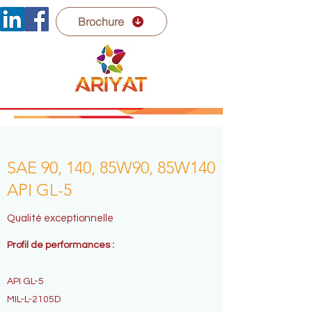
Brochure
SAE 90, 140, 85W90, 85W140
API GL-5
Qualité exceptionnelle
Profil de performances :
API GL-5
MIL-L-2105D