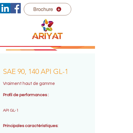
Brochure
SAE 90, 140 API GL-1
Vraiment haut de gamme
Profil de performances :
API GL-1
Principales caractéristiques: