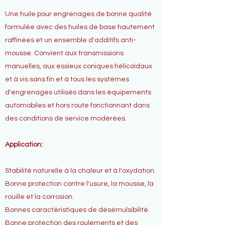
Une huile pour engrenages de bonne qualité
formulée avec des huiles de base hautement
raffinées et un ensemble d'additifs anti-
mousse. Convient aux transmissions
manuelles, aux essieux coniques hélicoïdaux
et à vis sans fin et à tous les systèmes
d'engrenages utilisés dans les équipements
automobiles et hors route fonctionnant dans
des conditions de service modérées.
Application:
Stabilité naturelle à la chaleur et à l'oxydation.
Bonne protection contre l'usure, la mousse, la
rouille et la corrosion.
Bonnes caractéristiques de désémulsibilité.
Bonne protection des roulements et des