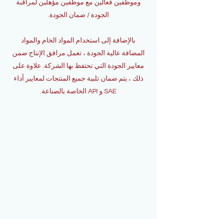
وموظفين فعالين مع موظفين مؤهلين لمراقبة
الجودة / ضمان الجودة.
بالإضافة إلى استخدام المواد الخام والمواد
المضافة عالية الجودة ، تعمل مرافق الإنتاج ضمن
معايير الجودة التي تحتفظ بها الشركة. علاوة على
ذلك ، يتم ضمان تلبية جميع المنتجات لمعايير أداء
SAE و API الخاصة بالصناعة.