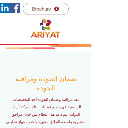
Brochure
ضمان الجودة ومراقبة
الجودة
تعد مراقبة وضمان الجودة أحد التخصصات
الرئيسية في جميع عمليات إنتاج شركة آريات
الدولية. يتم دعم هذا النظام من خلال مرافق
مختبرية واسعة النطاق مجهزة بأحدث جهاز تحليلي