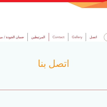
اتصل
Gallery
Contact
المرتبطين
ضمان الجودة / مرا
اتصل بنا