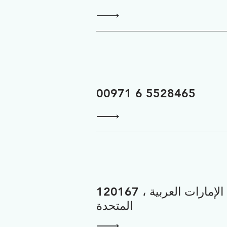
00971 6 5528465
120167 ، الشارقة ، الإمارات العربية
المتحدة