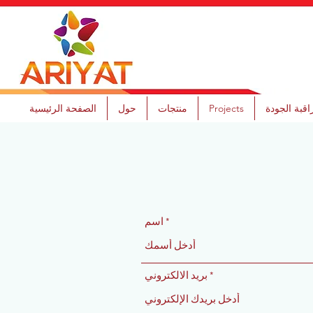
قبة الجودة
Projects
منتجات
حول
الصفحة الرئيسية
اسم
بريد الالكتروني