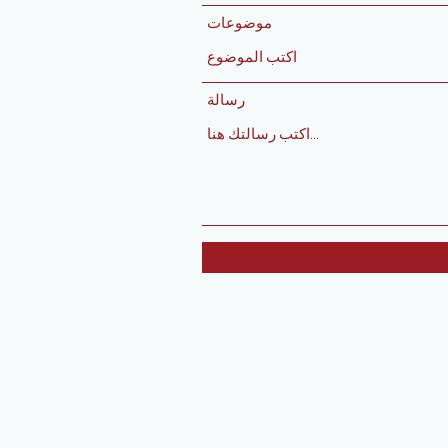
موضوعات
رسالة