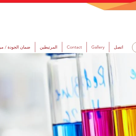
اتصل
Gallery
Contact
المرتبطين
ضمان الجودة / مرا