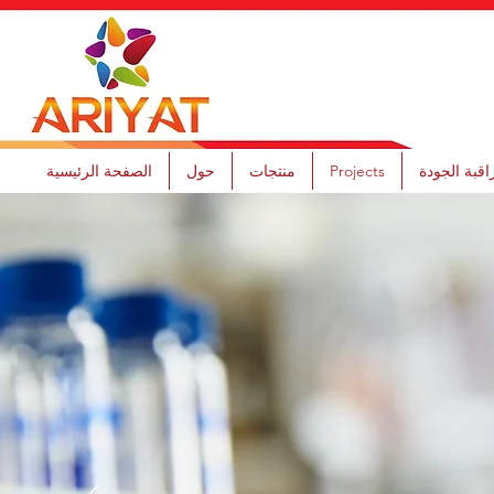
قبة الجودة
Projects
منتجات
حول
الصفحة الرئيسية