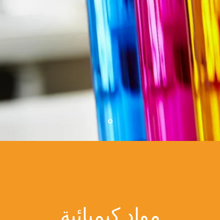
مواد كيميائية