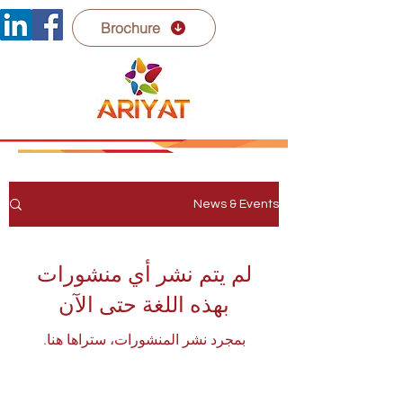
Brochure
News & Events
لم يتم نشر أي منشورات
بهذه اللغة حتى الآن
بمجرد نشر المنشورات، ستراها هنا.